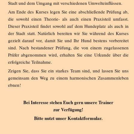
Stadt und dem Umgang mit verschiedenen Umwelteinflüssen.
Am Ende des Kurses legen Sie eine abschließende Prüfung ab,
die sowohl einen Theorie- als auch einen Praxisteil umfasst.
Dieser Praxisteil findet sowohl auf dem Hundeplatz als auch in
der Stadt statt. Natürlich bereiten wir Sie während des Kurses
gezielt darauf vor, damit Sie und Ihr Hund bestens vorbereitet
sind. Nach bestandener Prüfung, die von einem zugelassenen
Prüfer abgenommen wird, erhalten Sie eine Urkunde über die
erfolgreiche Teilnahme.
Zeigen Sie, dass Sie ein starkes Team sind, und lassen Sie uns
gemeinsam den Weg zu einem harmonischen Zusammenleben
ebnen!
Bei Interesse stehen Euch gern unsere Trainer
zur Verfügung!
Bitte nutzt unser Kontaktformular.