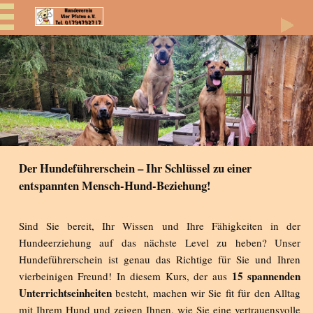
Der Hundeführerschein – Ihr Schlüssel zu einer
entspannten Mensch-Hund-Beziehung!
Sind Sie bereit, Ihr Wissen und Ihre Fähigkeiten in der
Hundeerziehung auf das nächste Level zu heben? Unser
Hundeführerschein ist genau das Richtige für Sie und Ihren
15 spannenden
vierbeinigen Freund! In diesem Kurs, der aus
Unterrichtseinheiten
besteht, machen wir Sie fit für den Alltag
mit Ihrem Hund und zeigen Ihnen, wie Sie eine vertrauensvolle