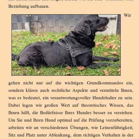
Beziehung aufbauen.
Wir
gehen nicht nur auf die wichtigen Grundkommandos ein,
sondern klären auch rechtliche Aspekte und vermitteln Ihnen,
was es bedeutet, ein verantwortungsvoller Hundehalter zu sein.
Dabei legen wir großen Wert auf theoretisches Wissen, das
Ihnen hilft, die Bedürfnisse Ihres Hundes besser zu verstehen.
Um Sie und Ihren Hund optimal auf die Prüfung vorzubereiten,
arbeiten wir an verschiedenen Übungen, wie Leinenführigkeit,
Sitz und Platz unter Ablenkung, dem richtigen Verhalten in der